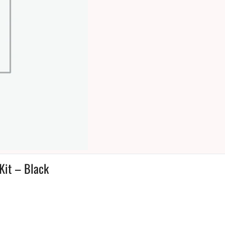
Kit – Black