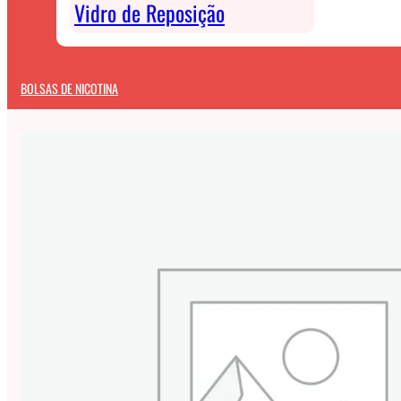
Vidro de Reposição
BOLSAS DE NICOTINA