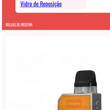
Vidro de Reposição
BOLSAS DE NICOTINA