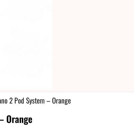
ano 2 Pod System – Orange
– Orange