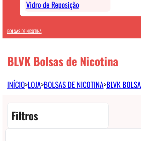
Vidro de Reposição
BOLSAS DE NICOTINA
BLVK Bolsas de Nicotina
INÍCIO
>
LOJA
>
BOLSAS DE NICOTINA
>
BLVK BOLSA
Filtros