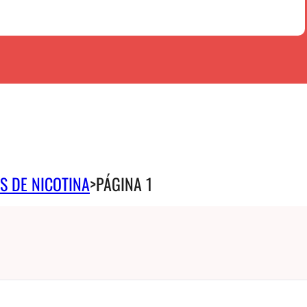
S DE NICOTINA
>
PÁGINA 1