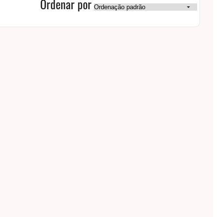
Ordenar por