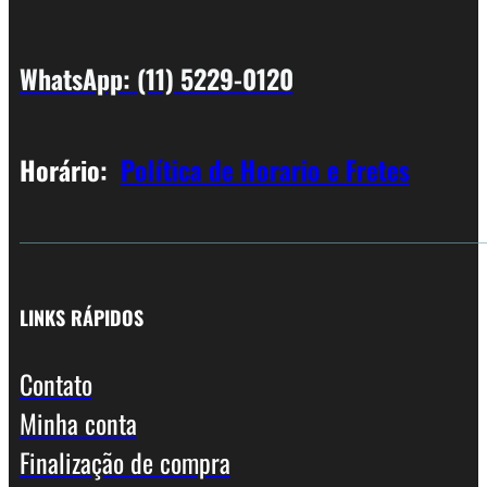
WhatsApp: (11) 5229-0120
Horário:
Política de Horario e Fretes
LINKS RÁPIDOS
Contato
Minha conta
Finalização de compra