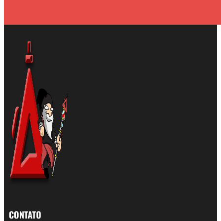
CONTATO