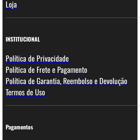
Loja
INSTITUCIONAL
Política de Privacidade
Política de Frete e Pagamento
Política de Garantia, Reembolso e Devolução
Termos de Uso
Pagamentos