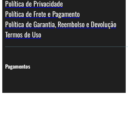
Política de Privacidade
Política de Frete e Pagamento
Política de Garantia, Reembolso e Devolução
Termos de Uso
Pagamentos