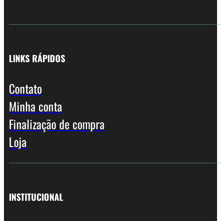
LINKS RÁPIDOS
Contato
Minha conta
Finalização de compra
Loja
INSTITUCIONAL