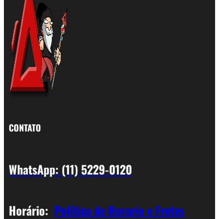
CONTATO
WhatsApp: (11) 5229-0120
Horário:
Política de Horario e Fretes