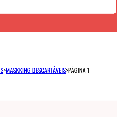
IS
>
MASKKING DESCARTÁVEIS
>
PÁGINA 1