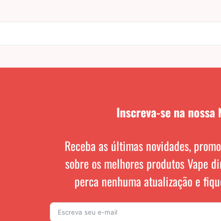
Inscreva-se na nossa 
Receba as últimas novidades, promo
sobre os melhores produtos Vape di
perca nenhuma atualização e fiqu