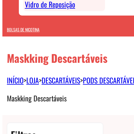
Vidro de Reposição
BOLSAS DE NICOTINA
Maskking Descartáveis
INÍCIO
>
LOJA
>
DESCARTÁVEIS
>
PODS DESCARTÁVE
Maskking Descartáveis