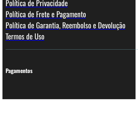
Política de Privacidade
Política de Frete e Pagamento
Política de Garantia, Reembolso e Devolução
Termos de Uso
Pagamentos