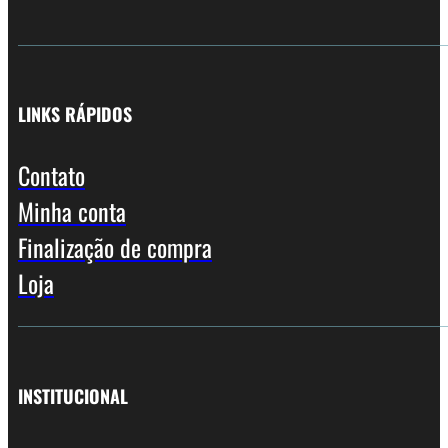
LINKS RÁPIDOS
Contato
Minha conta
Finalização de compra
Loja
INSTITUCIONAL