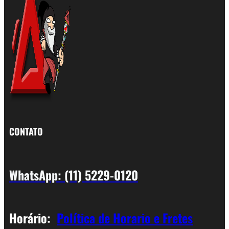
CONTATO
WhatsApp: (11) 5229-0120
Horário:
Política de Horario e Fretes