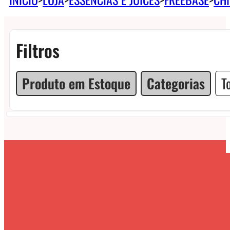
Filtros
Produto em Estoque
Categorias
T