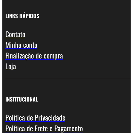
LINKS RÁPIDOS
Contato
Minha conta
Finalização de compra
Loja
INSTITUCIONAL
Política de Privacidade
Política de Frete e Pagamento