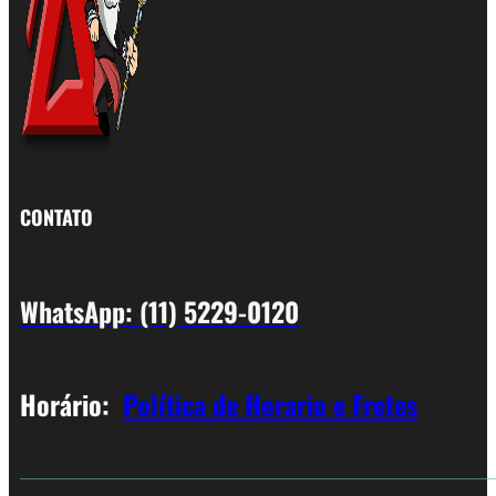
CONTATO
WhatsApp: (11) 5229-0120
Horário:
Política de Horario e Fretes