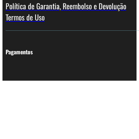
Política de Garantia, Reembolso e Devolução
Termos de Uso
Pagamentos