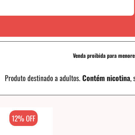
Venda proibida para menore
Produto destinado a adultos.
Contém nicotina
,
12% OFF