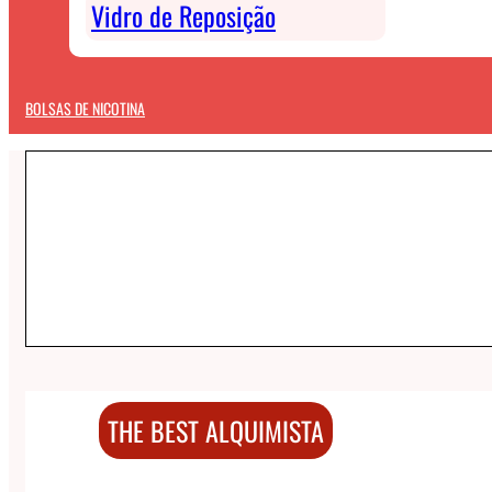
Vidro de Reposição
BOLSAS DE NICOTINA
THE BEST ALQUIMISTA