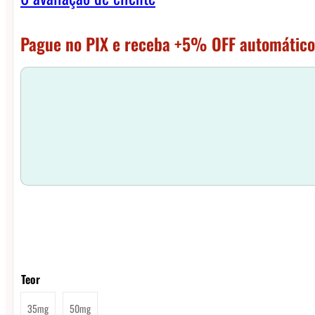
Pague no PIX e receba +5% OFF automático
Teor
35mg
50mg