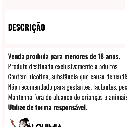
DESCRIÇÃO
Venda proibida para menores de 18 anos.
Produto destinado exclusivamente a adultos.
Contém nicotina, substância que causa dependê
Não recomendado para gestantes, lactantes, pes
Mantenha fora do alcance de crianças e animais
Utilize de forma responsável.