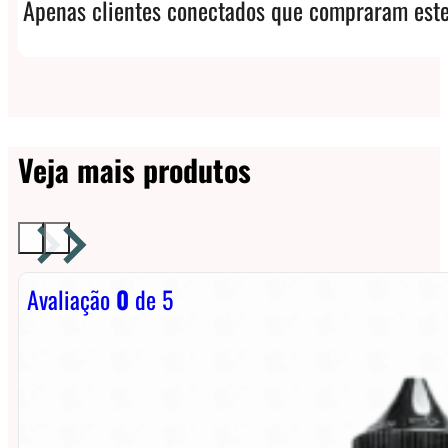
Apenas clientes conectados que compraram este
Veja mais produtos
Avaliação
0
de 5