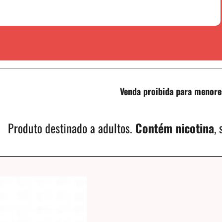
Venda proibida para menore
Produto destinado a adultos.
Contém nicotina
,