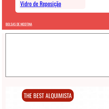
Vidro de Reposição
BOLSAS DE NICOTINA
THE BEST ALQUIMISTA