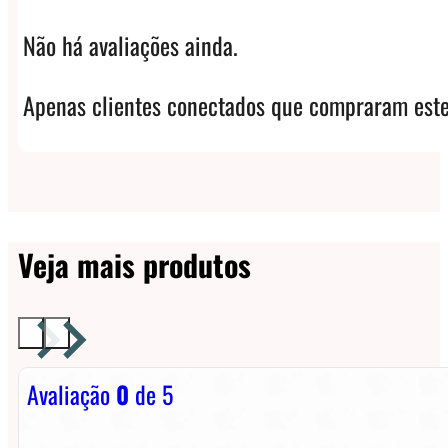
Não há avaliações ainda.
Apenas clientes conectados que compraram este
Veja mais produtos
Avaliação
0
de 5