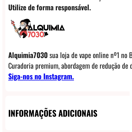
Utilize de forma responsável.
Alquimia7030
sua loja de vape online nº1 no B
Curadoria premium, abordagem de redução de d
Siga-nos no Instagram.
INFORMAÇÕES ADICIONAIS