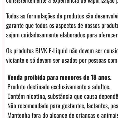
Todas as formulações de produtos são desenvol
garante que todos os aspectos de nossos produto
sejam cuidadosamente elaborados para oferecer 
Os produtos BLVK E-Liquid não devem ser consi
viciante e só devem ser usados ​​por pessoas com
Venda proibida para menores de 18 anos.
Produto destinado exclusivamente a adultos.
Contém nicotina, substância que causa dependê
Não recomendado para gestantes, lactantes, pes
Mantenha fora do alcance de crianças e animais