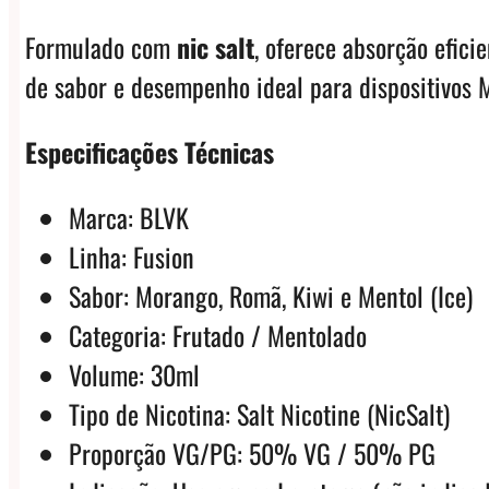
Formulado com
nic salt
, oferece absorção efic
de sabor e desempenho ideal para dispositivos 
Especificações Técnicas
Marca: BLVK
Linha: Fusion
Sabor: Morango, Romã, Kiwi e Mentol (Ice)
Categoria: Frutado / Mentolado
Volume: 30ml
Tipo de Nicotina: Salt Nicotine (NicSalt)
Proporção VG/PG: 50% VG / 50% PG