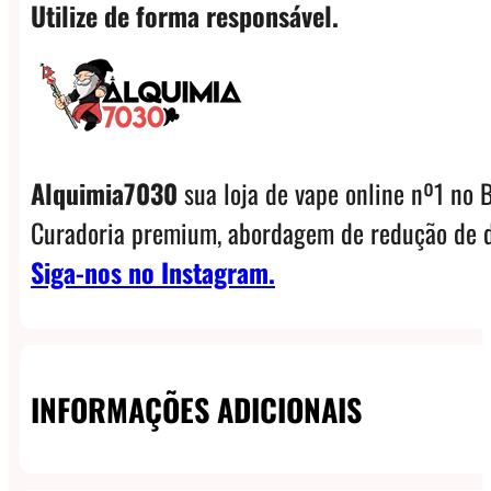
Utilize de forma responsável.
Alquimia7030
sua loja de vape online nº1 no B
Curadoria premium, abordagem de redução de d
Siga-nos no Instagram.
INFORMAÇÕES ADICIONAIS