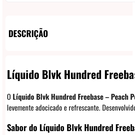
DESCRIÇÃO
Líquido Blvk Hundred Freeba
O
Líquido Blvk Hundred Freebase – Peach P
levemente adocicado e refrescante. Desenvolvid
Sabor do Líquido Blvk Hundred Freeb