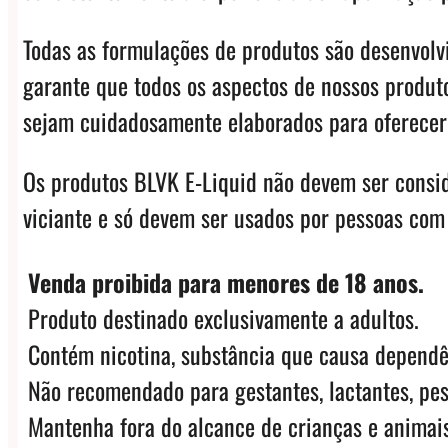
Todas as formulações de produtos são desenvol
garante que todos os aspectos de nossos produto
sejam cuidadosamente elaborados para oferecer 
Os produtos BLVK E-Liquid não devem ser consi
viciante e só devem ser usados ​​por pessoas com
Venda proibida para menores de 18 anos.
Produto destinado exclusivamente a adultos.
Contém nicotina, substância que causa dependê
Não recomendado para gestantes, lactantes, pes
Mantenha fora do alcance de crianças e animais