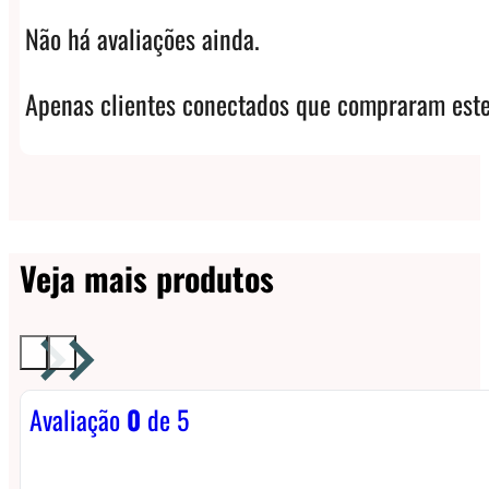
Não há avaliações ainda.
Apenas clientes conectados que compraram este
Veja mais produtos
Avaliação
0
de 5