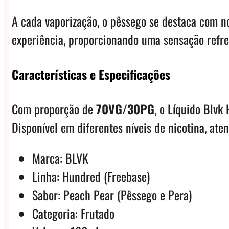
A cada vaporização, o pêssego se destaca com no
experiência, proporcionando uma sensação refres
Características e Especificações
Com proporção de
70VG/30PG
, o Líquido Blvk
Disponível em diferentes níveis de nicotina, at
Marca: BLVK
Linha: Hundred (Freebase)
Sabor: Peach Pear (Pêssego e Pera)
Categoria: Frutado