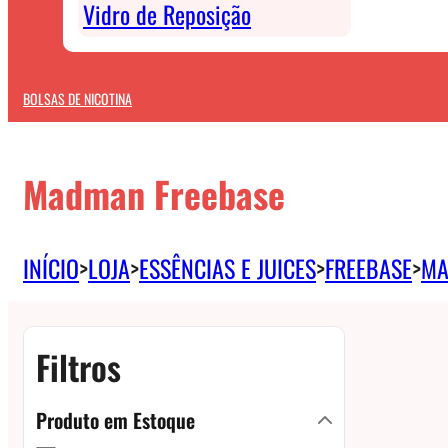
Vidro de Reposição
BOLSAS DE NICOTINA
Madman Freebase
INÍCIO
>
LOJA
>
ESSÊNCIAS E JUICES
>
FREEBASE
>
MA
Filtros
Produto em Estoque