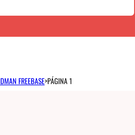
DMAN FREEBASE
>
PÁGINA 1