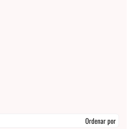
Ordenar por