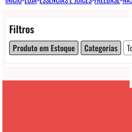
Filtros
Produto em Estoque
Categorias
T