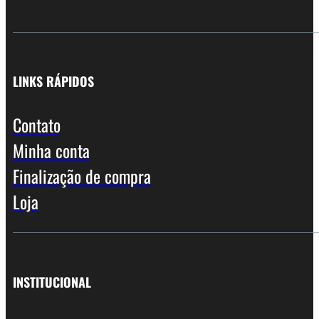
LINKS RÁPIDOS
Contato
Minha conta
Finalização de compra
Loja
INSTITUCIONAL