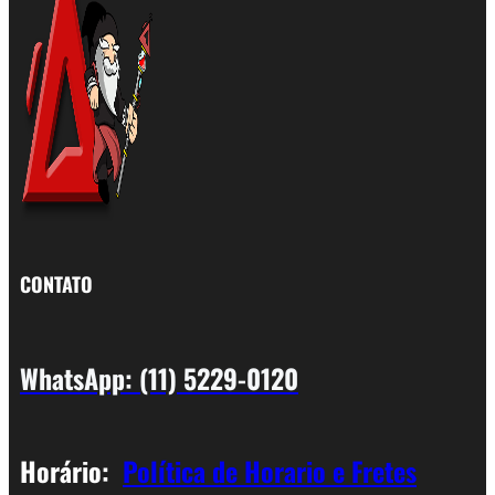
CONTATO
WhatsApp: (11) 5229-0120
Horário:
Política de Horario e Fretes