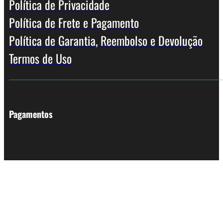
Política de Privacidade
Política de Frete e Pagamento
Política de Garantia, Reembolso e Devolução
Termos de Uso
Pagamentos