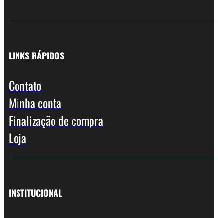
LINKS RÁPIDOS
Contato
Minha conta
Finalização de compra
Loja
INSTITUCIONAL