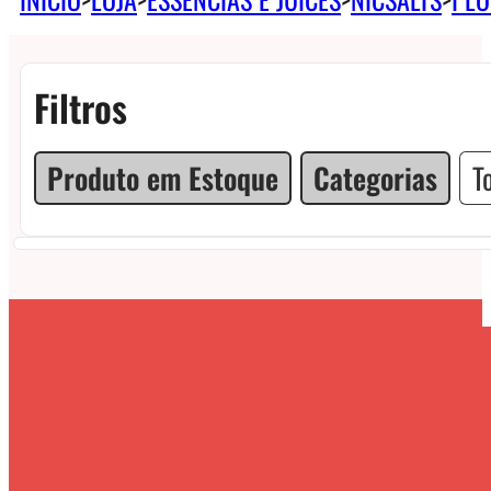
Filtros
Produto em Estoque
Categorias
T