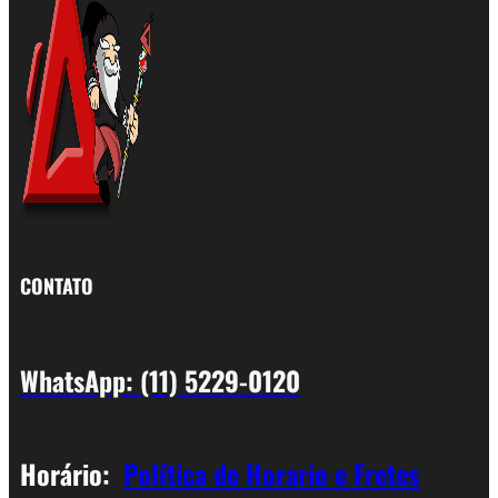
CONTATO
WhatsApp: (11) 5229-0120
Horário:
Política de Horario e Fretes