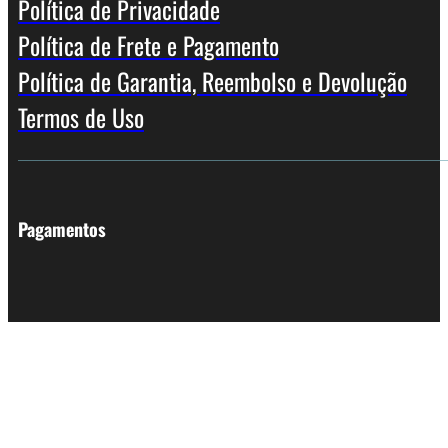
Política de Privacidade
Política de Frete e Pagamento
Política de Garantia, Reembolso e Devolução
Termos de Uso
Pagamentos