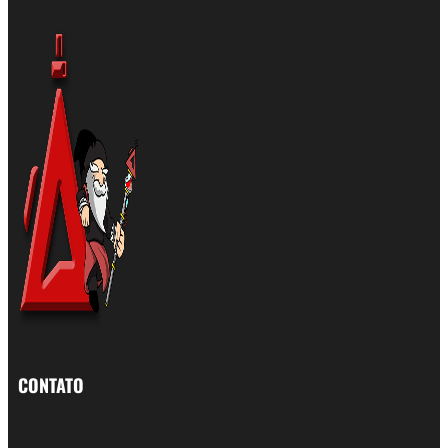
CONTATO