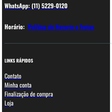
WhatsApp: (11) 5229-0120
Horário:
Política de Horario e Fretes
LINKS RÁPIDOS
Contato
Minha conta
Finalização de compra
Loja