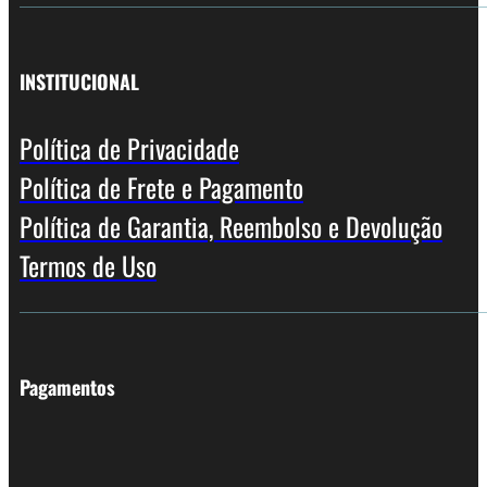
INSTITUCIONAL
Política de Privacidade
Política de Frete e Pagamento
Política de Garantia, Reembolso e Devolução
Termos de Uso
Pagamentos