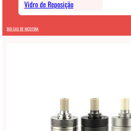
Vidro de Reposição
BOLSAS DE NICOTINA