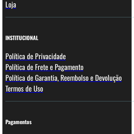
Loja
INSTITUCIONAL
Política de Privacidade
Política de Frete e Pagamento
Política de Garantia, Reembolso e Devolução
Termos de Uso
Pagamentos