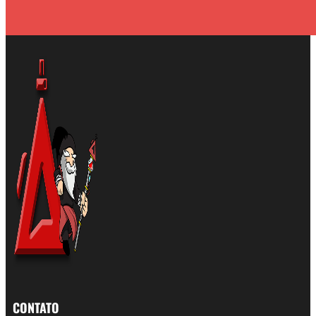
CONTATO