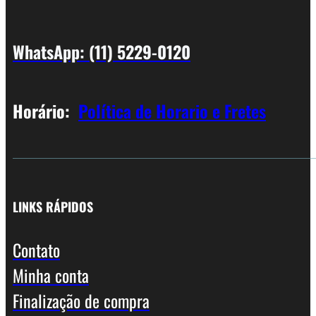
WhatsApp: (11) 5229-0120
Horário:
Política de Horario e Fretes
LINKS RÁPIDOS
Contato
Minha conta
Finalização de compra