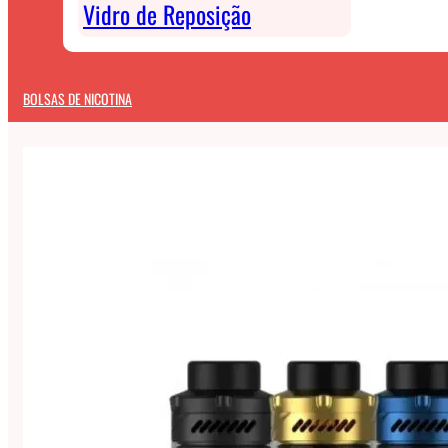
Vidro de Reposição
BOLSAS DE NICOTINA