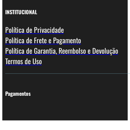
INSTITUCIONAL
Política de Privacidade
Política de Frete e Pagamento
Política de Garantia, Reembolso e Devolução
Termos de Uso
Pagamentos