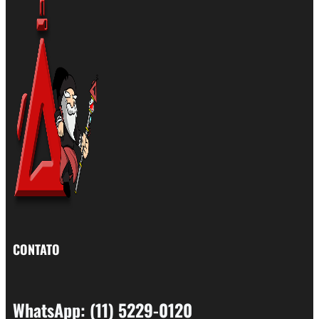
CONTATO
WhatsApp: (11) 5229-0120