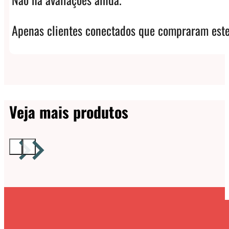
Apenas clientes conectados que compraram este
Veja mais produtos