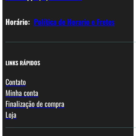
Horário:
Política de Horario e Fretes
LINKS RÁPIDOS
Contato
Minha conta
Finalização de compra
Loja