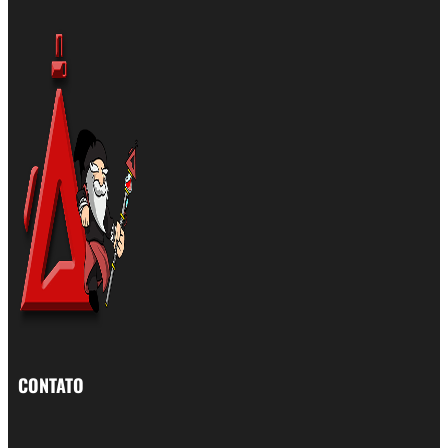
CONTATO