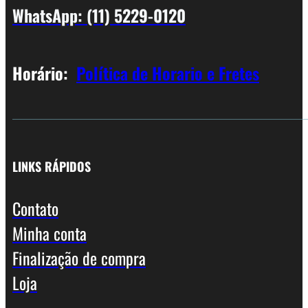
WhatsApp: (11) 5229-0120
Horário:
Política de Horario e Fretes
LINKS RÁPIDOS
Contato
Minha conta
Finalização de compra
Loja