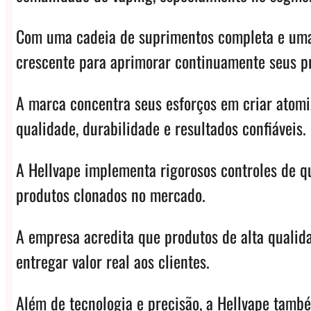
Com uma cadeia de suprimentos completa e uma 
crescente para aprimorar continuamente seus p
A marca concentra seus esforços em criar atomiz
qualidade, durabilidade e resultados confiáveis.
A Hellvape implementa rigorosos controles de qu
produtos clonados no mercado.
A empresa acredita que produtos de alta qualid
entregar valor real aos clientes.
Além de tecnologia e precisão, a Hellvape tamb