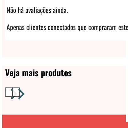
Não há avaliações ainda.
Apenas clientes conectados que compraram este
Veja mais produtos