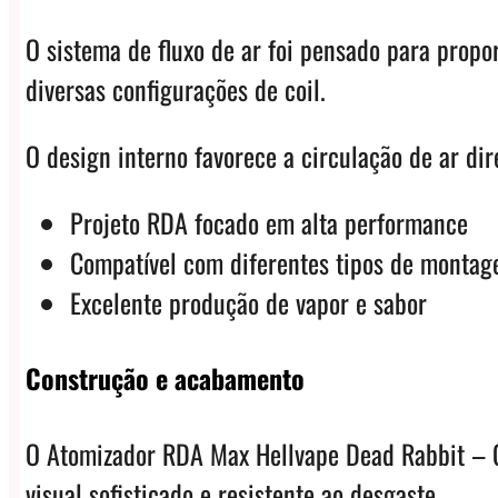
O sistema de fluxo de ar foi pensado para propor
diversas configurações de coil.
O design interno favorece a circulação de ar di
Projeto RDA focado em alta performance
Compatível com diferentes tipos de monta
Excelente produção de vapor e sabor
Construção e acabamento
O Atomizador RDA Max Hellvape Dead Rabbit – G
visual sofisticado e resistente ao desgaste.