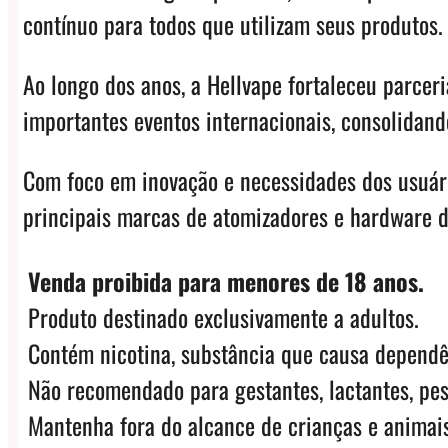
contínuo para todos que utilizam seus produtos
Ao longo dos anos, a Hellvape fortaleceu parcer
importantes eventos internacionais, consolidand
Com foco em inovação e necessidades dos usuári
principais marcas de atomizadores e hardware 
Venda proibida para menores de 18 anos.
Produto destinado exclusivamente a adultos.
Contém nicotina, substância que causa dependê
Não recomendado para gestantes, lactantes, pes
Mantenha fora do alcance de crianças e animais