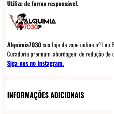
Utilize de forma responsável.
Alquimia7030
sua loja de vape online nº1 no B
Curadoria premium, abordagem de redução de d
Siga-nos no Instagram.
INFORMAÇÕES ADICIONAIS