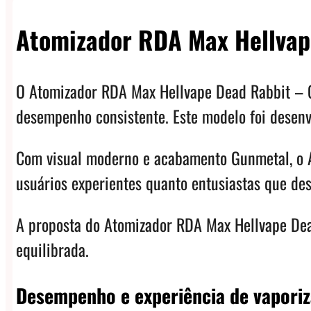
Atomizador RDA Max Hellvap
O Atomizador RDA Max Hellvape Dead Rabbit – G
desempenho consistente. Este modelo foi desenv
Com visual moderno e acabamento Gunmetal, o 
usuários experientes quanto entusiastas que des
A proposta do Atomizador RDA Max Hellvape Dea
equilibrada.
Desempenho e experiência de vapori