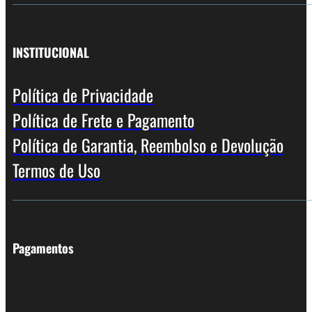
INSTITUCIONAL
Política de Privacidade
Política de Frete e Pagamento
Política de Garantia, Reembolso e Devolução
Termos de Uso
Pagamentos