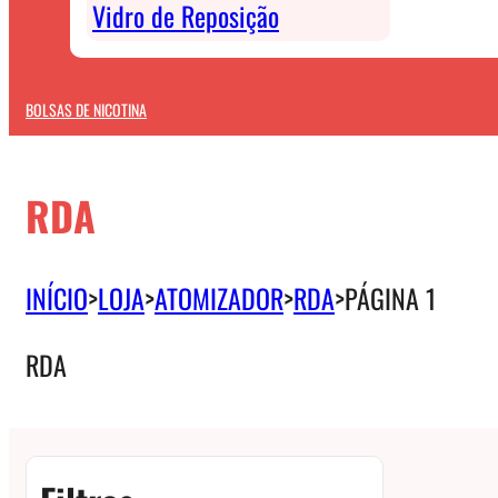
Vidro de Reposição
BOLSAS DE NICOTINA
RDA
INÍCIO
>
LOJA
>
ATOMIZADOR
>
RDA
>
PÁGINA 1
RDA