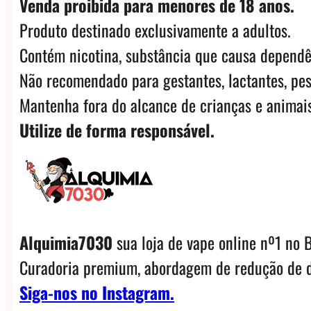
Venda proibida para menores de 18 anos.
quantidade
Produto destinado exclusivamente a adultos.
Contém nicotina, substância que causa dependê
Não recomendado para gestantes, lactantes, pes
Mantenha fora do alcance de crianças e animais
Utilize de forma responsável.
Alquimia7030
sua loja de vape online nº1 no B
Curadoria premium, abordagem de redução de d
Siga-nos no Instagram.