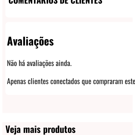
Avaliações
Não há avaliações ainda.
Apenas clientes conectados que compraram este
Veja mais produtos