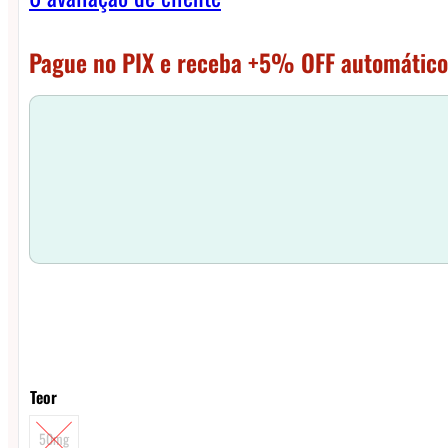
Pague no PIX e receba +5% OFF automático
Teor
50mg