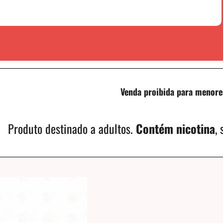
Venda proibida para menore
Produto destinado a adultos.
Contém nicotina
,