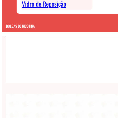
Vidro de Reposição
BOLSAS DE NICOTINA