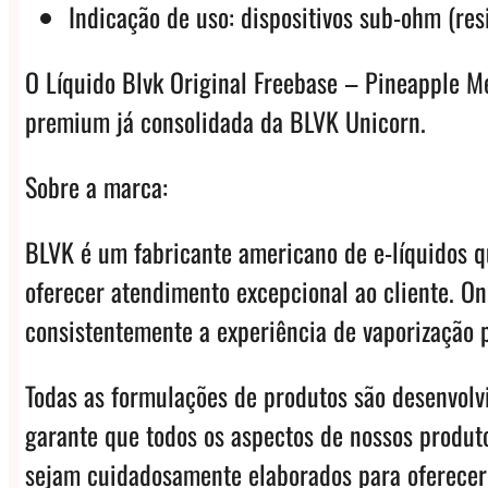
Indicação de uso: dispositivos sub-ohm (res
O Líquido Blvk Original Freebase – Pineapple Me
premium já consolidada da BLVK Unicorn.
Sobre a marca:
BLVK é um fabricante americano de e-líquidos q
oferecer atendimento excepcional ao cliente. O
consistentemente a experiência de vaporização p
Todas as formulações de produtos são desenvol
garante que todos os aspectos de nossos produto
sejam cuidadosamente elaborados para oferecer 