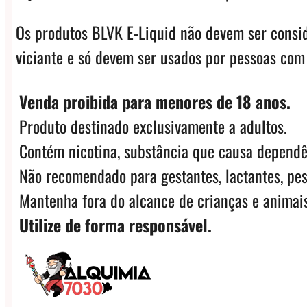
Os produtos BLVK E-Liquid não devem ser consi
viciante e só devem ser usados ​​por pessoas com
Venda proibida para menores de 18 anos.
Produto destinado exclusivamente a adultos.
Contém nicotina, substância que causa dependê
Não recomendado para gestantes, lactantes, pes
Mantenha fora do alcance de crianças e animais
Utilize de forma responsável.