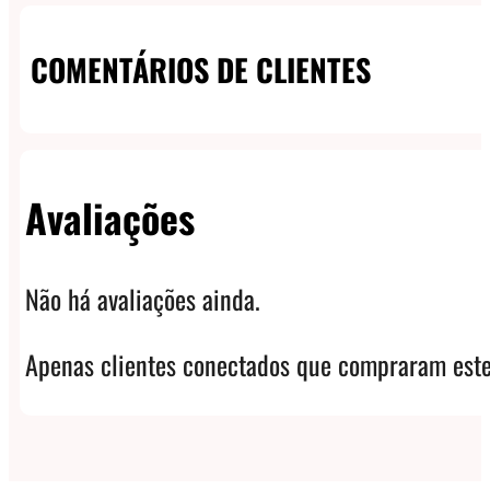
COMENTÁRIOS DE CLIENTES
Avaliações
Não há avaliações ainda.
Apenas clientes conectados que compraram este