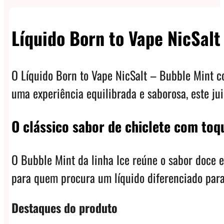
Líquido Born to Vape NicSalt
O Líquido Born to Vape NicSalt – Bubble Mint 
uma experiência equilibrada e saborosa, este ju
O clássico sabor de chiclete com toq
O Bubble Mint da linha Ice reúne o sabor doce e
para quem procura um líquido diferenciado para
Destaques do produto