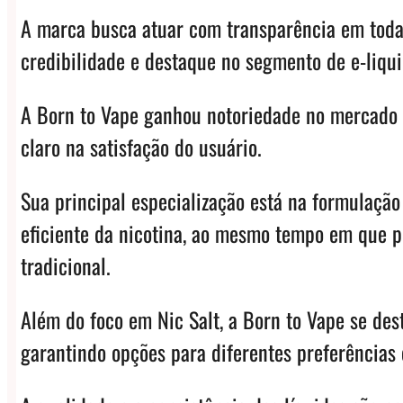
A marca busca atuar com transparência em todas
credibilidade e destaque no segmento de e-liqui
A Born to Vape ganhou notoriedade no mercado p
claro na satisfação do usuário.
Sua principal especialização está na formulação
eficiente da nicotina, ao mesmo tempo em que p
tradicional.
Além do foco em Nic Salt, a Born to Vape se des
garantindo opções para diferentes preferências e