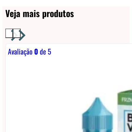
Veja mais produtos
Avaliação
0
de 5