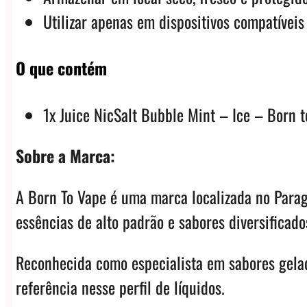
Utilizar apenas em dispositivos compatíveis
O que contém
1x Juice NicSalt Bubble Mint – Ice – Born 
Sobre a Marca:
A Born To Vape é uma marca localizada no Parag
essências de alto padrão e sabores diversificado
Reconhecida como especialista em sabores gelad
referência nesse perfil de líquidos.