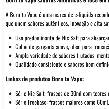
A Born to Vape é uma marca de e-liquids reconhe
que unem sabores autênticos, inovação e alta sa
Uso predominante de Nic Salt para absorção
Golpe de garganta suave, ideal para transiç
Ampla variedade de sabores frutados, mento
Qualidade consistente e sabores bem defini
Linhas de produtos Born to Vape:
Série Nic Salt: frascos de 30ml com teor
Série Freebase: frascos maiores como 60m