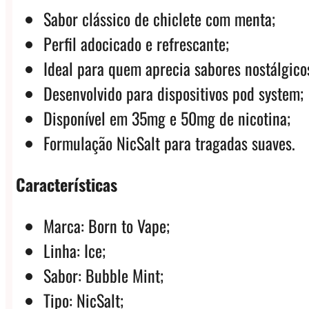
Sabor clássico de chiclete com menta;
Perfil adocicado e refrescante;
Ideal para quem aprecia sabores nostálgico
Desenvolvido para dispositivos pod system;
Disponível em 35mg e 50mg de nicotina;
Formulação NicSalt para tragadas suaves.
Características
Marca: Born to Vape;
Linha: Ice;
Sabor: Bubble Mint;
Tipo: NicSalt;