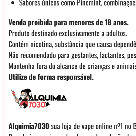
Sabores únicos como Pinemint, combinações
Venda proibida para menores de 18 anos.
Produto destinado exclusivamente a adultos.
Contém nicotina, substância que causa dependê
Não recomendado para gestantes, lactantes, pes
Mantenha fora do alcance de crianças e animais
Utilize de forma responsável.
Alquimia7030
sua loja de vape online nº1 no B