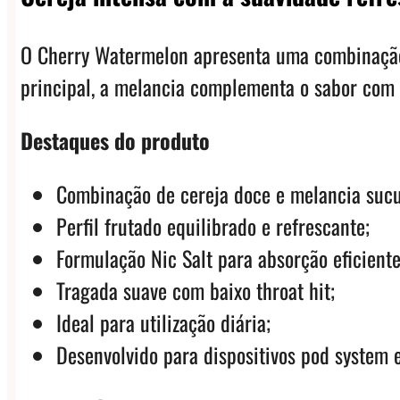
O Cherry Watermelon apresenta uma combinação 
principal, a melancia complementa o sabor com 
Destaques do produto
Combinação de cereja doce e melancia sucu
Perfil frutado equilibrado e refrescante;
Formulação Nic Salt para absorção eficiente
Tragada suave com baixo throat hit;
Ideal para utilização diária;
Desenvolvido para dispositivos pod system 