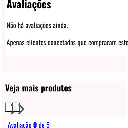
Avaliações
Não há avaliações ainda.
Apenas clientes conectados que compraram este
Veja mais produtos
Avaliação
0
de 5