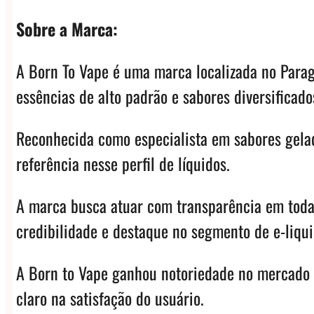
Sobre a Marca:
A Born To Vape é uma marca localizada no Parag
essências de alto padrão e sabores diversificado
Reconhecida como especialista em sabores gelad
referência nesse perfil de líquidos.
A marca busca atuar com transparência em todas
credibilidade e destaque no segmento de e-liqui
A Born to Vape ganhou notoriedade no mercado p
claro na satisfação do usuário.