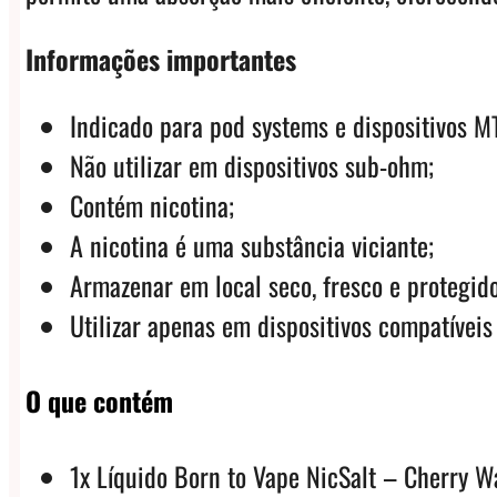
Informações importantes
Indicado para pod systems e dispositivos M
Não utilizar em dispositivos sub-ohm;
Contém nicotina;
A nicotina é uma substância viciante;
Armazenar em local seco, fresco e protegido
Utilizar apenas em dispositivos compatíveis
O que contém
1x Líquido Born to Vape NicSalt – Cherry 