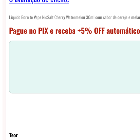
Líquido Born to Vape NicSalt Cherry Watermelon 30ml com sabor de cereja e mela
Pague no PIX e receba +5% OFF automático
Teor