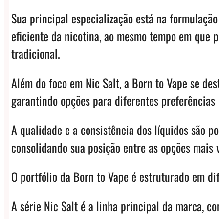
Sua principal especialização está na formulação
eficiente da nicotina, ao mesmo tempo em que p
tradicional.
Além do foco em Nic Salt, a Born to Vape se des
garantindo opções para diferentes preferências e
A qualidade e a consistência dos líquidos são 
consolidando sua posição entre as opções mais 
O portfólio da Born to Vape é estruturado em dif
A série Nic Salt é a linha principal da marca,