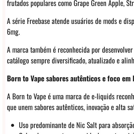
frutados populares como Grape Green Apple, St
A série Freebase atende usuários de mods e dis
6mg.
A marca também é reconhecida por desenvolver 
catálogo sempre diversificado, atualizado e ali
Born to Vape sabores autênticos e foco em N
A Born to Vape é uma marca de e-liquids reconhe
que unem sabores autênticos, inovação e alta sa
Uso predominante de Nic Salt para absorção