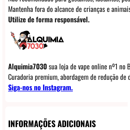
Mantenha fora do alcance de crianças e animais
Utilize de forma responsável.
Alquimia7030
sua loja de vape online nº1 no B
Curadoria premium, abordagem de redução de d
Siga-nos no Instagram.
INFORMAÇÕES ADICIONAIS