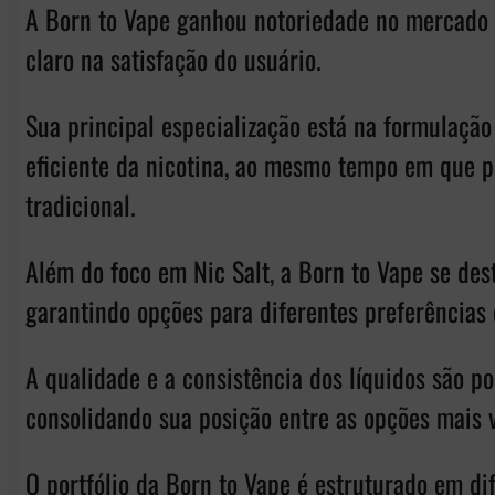
A Born to Vape ganhou notoriedade no mercado p
claro na satisfação do usuário.
Sua principal especialização está na formulação
eficiente da nicotina, ao mesmo tempo em que p
tradicional.
Além do foco em Nic Salt, a Born to Vape se des
garantindo opções para diferentes preferências e
A qualidade e a consistência dos líquidos são 
consolidando sua posição entre as opções mais 
O portfólio da Born to Vape é estruturado em dif