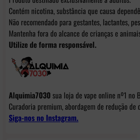
Contém nicotina, substância que causa dependê
Não recomendado para gestantes, lactantes, pes
Mantenha fora do alcance de crianças e animais
Utilize de forma responsável.
Alquimia7030
sua loja de vape online nº1 no B
Curadoria premium, abordagem de redução de d
Siga-nos no Instagram.