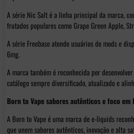
A série Nic Salt é a linha principal da marca,
frutados populares como Grape Green Apple, St
A série Freebase atende usuários de mods e dis
6mg.
A marca também é reconhecida por desenvolver 
catálogo sempre diversificado, atualizado e ali
Born to Vape sabores autênticos e foco em N
A Born to Vape é uma marca de e-liquids reconhe
que unem sabores autênticos, inovação e alta sa