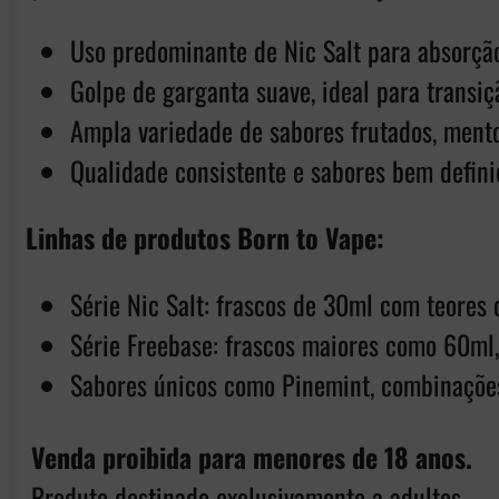
Uso predominante de Nic Salt para absorção
Golpe de garganta suave, ideal para transiç
Ampla variedade de sabores frutados, mento
Qualidade consistente e sabores bem defini
Linhas de produtos Born to Vape:
Série Nic Salt: frascos de 30ml com teor
Série Freebase: frascos maiores como 60m
Sabores únicos como Pinemint, combinações
Venda proibida para menores de 18 anos.
Produto destinado exclusivamente a adultos.