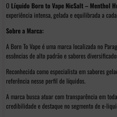
O
Líquido Born to Vape NicSalt – Menthol H
experiência intensa, gelada e equilibrada a cad
Sobre a Marca:
A Born To Vape é uma marca localizada no Parag
essências de alto padrão e sabores diversificado
Reconhecida como especialista em sabores gelad
referência nesse perfil de líquidos.
A marca busca atuar com transparência em todas
credibilidade e destaque no segmento de e-liqui