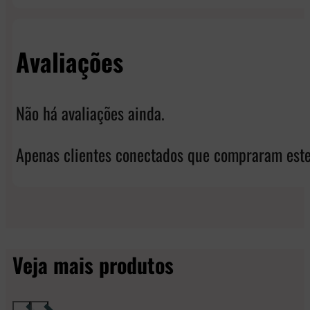
Avaliações
Não há avaliações ainda.
Apenas clientes conectados que compraram este
Veja mais produtos