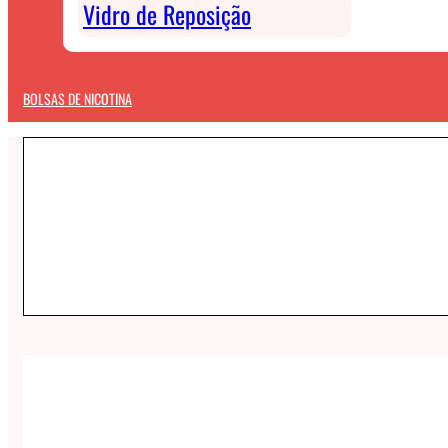
Vidro de Reposição
BOLSAS DE NICOTINA