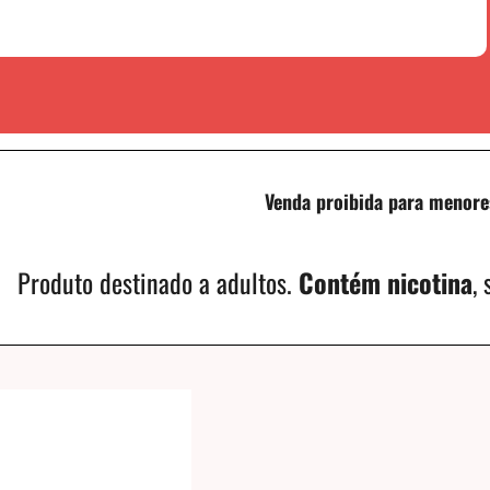
Venda proibida para menore
Produto destinado a adultos.
Contém nicotina
,