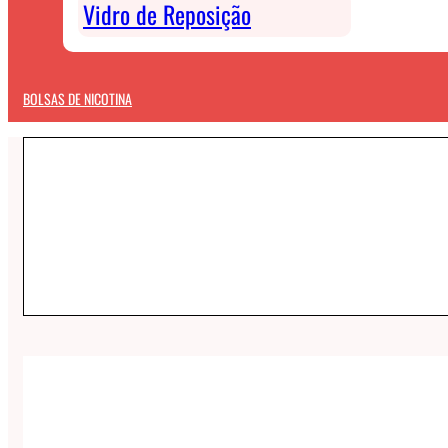
Vidro de Reposição
BOLSAS DE NICOTINA