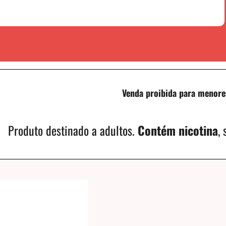
Venda proibida para menore
Produto destinado a adultos.
Contém nicotina
,