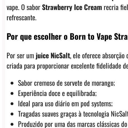
vape. O sabor
Strawberry Ice Cream
recria fi
refrescante.
Por que escolher o Born to Vape Str
Por ser um
juice NicSalt
, ele oferece absorção
criada para proporcionar excelente fidelidade d
Sabor cremoso de sorvete de morango;
Experiência doce e equilibrada;
Ideal para uso diário em pod systems;
Tragadas suaves graças à tecnologia NicSalt
Produzido por uma das marcas clássicas do