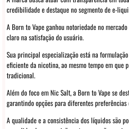
credibilidade e destaque no segmento de e-liqui
A Born to Vape ganhou notoriedade no mercado p
claro na satisfação do usuário.
Sua principal especialização está na formulação
eficiente da nicotina, ao mesmo tempo em que p
tradicional.
Além do foco em Nic Salt, a Born to Vape se des
garantindo opções para diferentes preferências e
A qualidade e a consistência dos líquidos são 