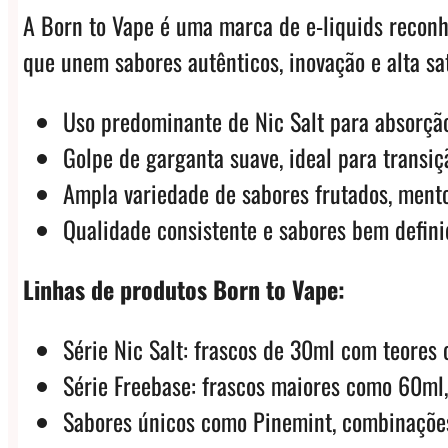
A Born to Vape é uma marca de e-liquids reconhe
que unem sabores autênticos, inovação e alta sa
Uso predominante de Nic Salt para absorção
Golpe de garganta suave, ideal para transiç
Ampla variedade de sabores frutados, mento
Qualidade consistente e sabores bem defini
Linhas de produtos Born to Vape:
Série Nic Salt: frascos de 30ml com teor
Série Freebase: frascos maiores como 60m
Sabores únicos como Pinemint, combinações