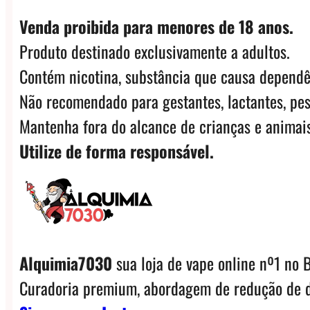
Venda proibida para menores de 18 anos.
Produto destinado exclusivamente a adultos.
Contém nicotina, substância que causa dependê
Não recomendado para gestantes, lactantes, pes
Mantenha fora do alcance de crianças e animais
Utilize de forma responsável.
Alquimia7030
sua loja de vape online nº1 no B
Curadoria premium, abordagem de redução de d