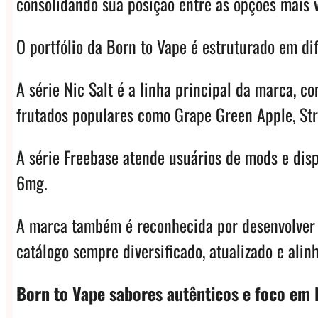
consolidando sua posição entre as opções mais 
O portfólio da Born to Vape é estruturado em dif
A série Nic Salt é a linha principal da marca,
frutados populares como Grape Green Apple, St
A série Freebase atende usuários de mods e dis
6mg.
A marca também é reconhecida por desenvolver 
catálogo sempre diversificado, atualizado e ali
Born to Vape sabores autênticos e foco em N