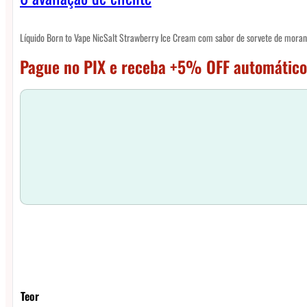
Líquido Born to Vape NicSalt Strawberry Ice Cream com sabor de sorvete de moran
Pague no PIX e receba +5% OFF automático
Teor