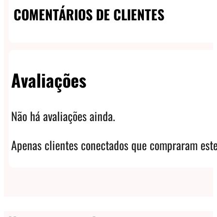
COMENTÁRIOS DE CLIENTES
Avaliações
Não há avaliações ainda.
Apenas clientes conectados que compraram este