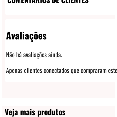
Avaliações
Não há avaliações ainda.
Apenas clientes conectados que compraram este
Veja mais produtos