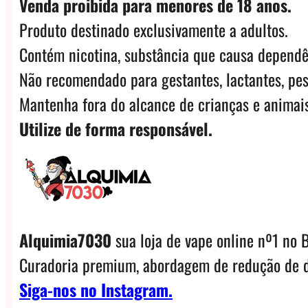
Venda proibida para menores de 18 anos.
Produto destinado exclusivamente a adultos.
Contém nicotina, substância que causa dependê
Não recomendado para gestantes, lactantes, pes
Mantenha fora do alcance de crianças e animais
Utilize de forma responsável.
Alquimia7030
sua loja de vape online nº1 no B
Curadoria premium, abordagem de redução de d
Siga-nos no Instagram.