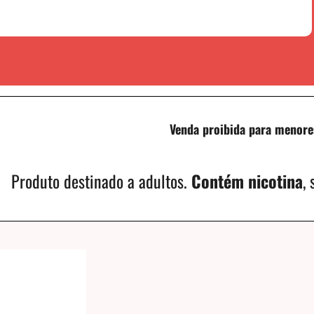
Venda proibida para menore
Produto destinado a adultos.
Contém nicotina
,