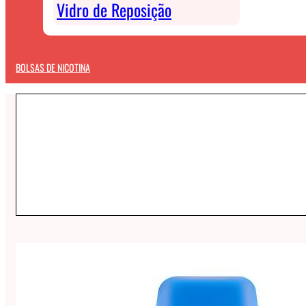
Vidro de Reposição
BOLSAS DE NICOTINA