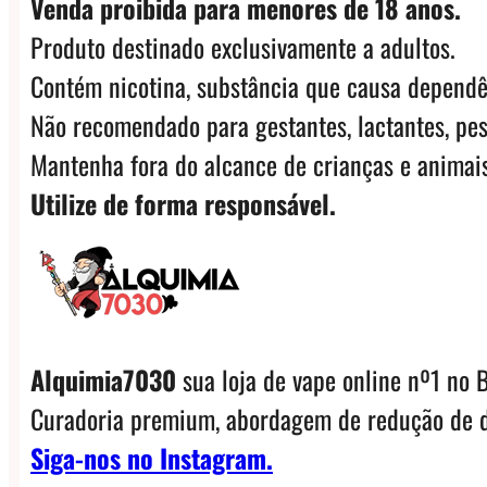
Venda proibida para menores de 18 anos.
Produto destinado exclusivamente a adultos.
Contém nicotina, substância que causa dependê
Não recomendado para gestantes, lactantes, pes
Mantenha fora do alcance de crianças e animais
Utilize de forma responsável.
Alquimia7030
sua loja de vape online nº1 no B
Curadoria premium, abordagem de redução de d
Siga-nos no Instagram.