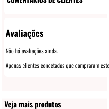
Avaliações
Não há avaliações ainda.
Apenas clientes conectados que compraram este
Veja mais produtos