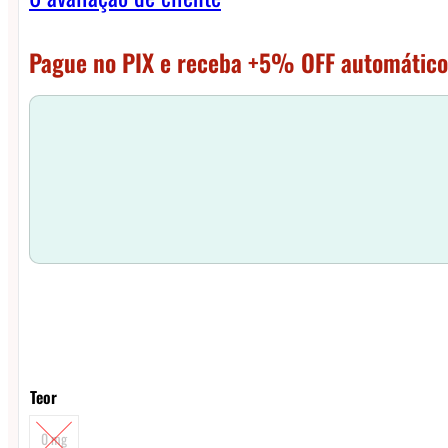
Pague no PIX e receba +5% OFF automático
Teor
0 mg