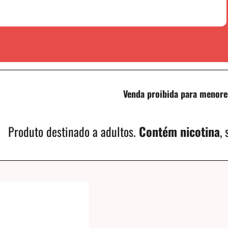
Venda proibida para menore
Produto destinado a adultos.
Contém nicotina
,