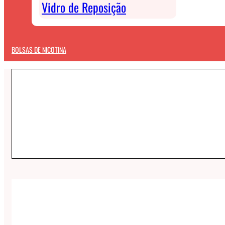
Vidro de Reposição
BOLSAS DE NICOTINA