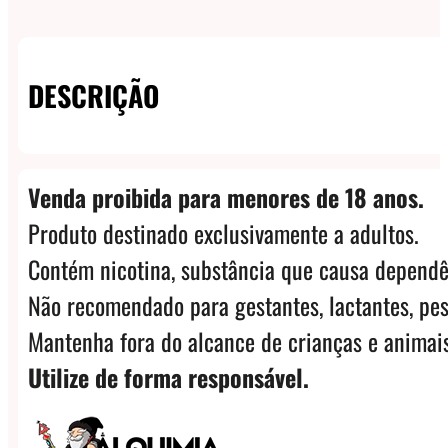
DESCRIÇÃO
Venda proibida para menores de 18 anos.
Produto destinado exclusivamente a adultos.
Contém nicotina, substância que causa dependê
Não recomendado para gestantes, lactantes, pes
Mantenha fora do alcance de crianças e animais
Utilize de forma responsável.