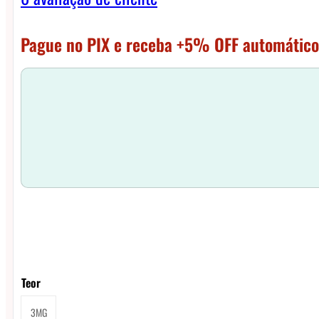
Pague no PIX e receba +5% OFF automático
Teor
3MG