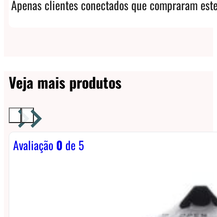
Apenas clientes conectados que compraram este
Veja mais produtos
Avaliação
0
de 5