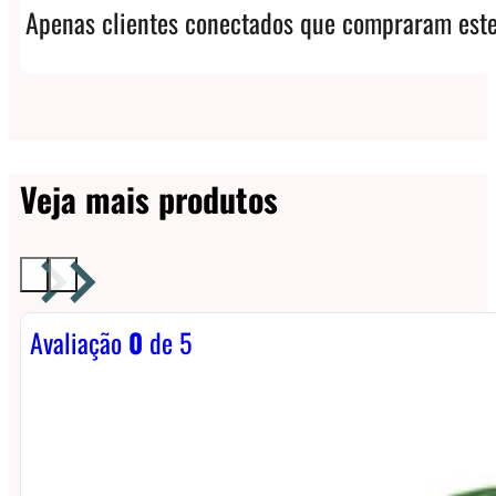
Apenas clientes conectados que compraram este
Veja mais produtos
Avaliação
0
de 5