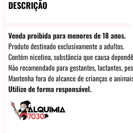
DESCRIÇÃO
quantidade
Venda proibida para menores de 18 anos.
Produto destinado exclusivamente a adultos.
Contém nicotina, substância que causa dependê
Não recomendado para gestantes, lactantes, pes
Mantenha fora do alcance de crianças e animais
Utilize de forma responsável.