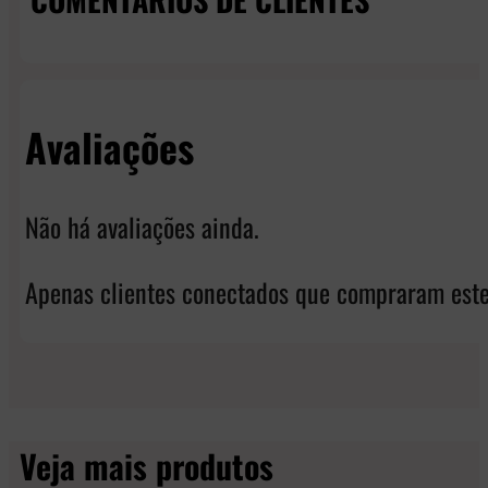
Avaliações
Não há avaliações ainda.
Apenas clientes conectados que compraram este
Veja mais produtos