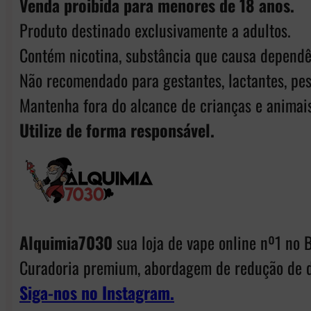
Venda proibida para menores de 18 anos.
Produto destinado exclusivamente a adultos.
Contém nicotina, substância que causa dependê
Não recomendado para gestantes, lactantes, pes
Mantenha fora do alcance de crianças e animais
Utilize de forma responsável.
Alquimia7030
sua loja de vape online nº1 no B
Curadoria premium, abordagem de redução de d
Siga-nos no Instagram.