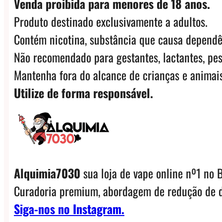
Venda proibida para menores de 18 anos.
Produto destinado exclusivamente a adultos.
Contém nicotina, substância que causa dependê
Não recomendado para gestantes, lactantes, pes
Mantenha fora do alcance de crianças e animais
Utilize de forma responsável.
Alquimia7030
sua loja de vape online nº1 no B
Curadoria premium, abordagem de redução de d
Siga-nos no Instagram.