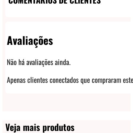
Avaliações
Não há avaliações ainda.
Apenas clientes conectados que compraram este
Veja mais produtos