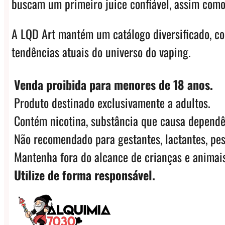
buscam um primeiro juice confiável, assim como
A LQD Art mantém um catálogo diversificado, co
tendências atuais do universo do vaping.
Venda proibida para menores de 18 anos.
Produto destinado exclusivamente a adultos.
Contém nicotina, substância que causa dependê
Não recomendado para gestantes, lactantes, pes
Mantenha fora do alcance de crianças e animais
Utilize de forma responsável.