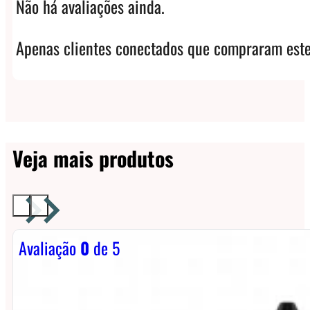
Não há avaliações ainda.
Apenas clientes conectados que compraram este
Veja mais produtos
Avaliação
0
de 5