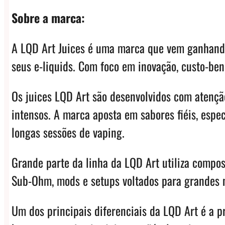
Sobre a marca:
A LQD Art Juices é uma marca que vem ganhand
seus e-liquids. Com foco em inovação, custo-be
Os juices LQD Art são desenvolvidos com atenção
intensos. A marca aposta em sabores fiéis, espe
longas sessões de vaping.
Grande parte da linha da LQD Art utiliza compos
Sub-Ohm, mods e setups voltados para grandes 
Um dos principais diferenciais da LQD Art é a p