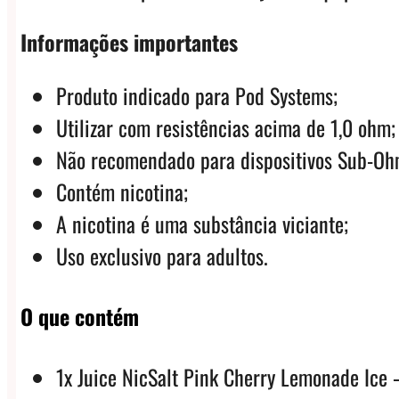
Informações importantes
Produto indicado para Pod Systems;
Utilizar com resistências acima de 1,0 ohm;
Não recomendado para dispositivos Sub-Oh
Contém nicotina;
A nicotina é uma substância viciante;
Uso exclusivo para adultos.
O que contém
1x Juice NicSalt Pink Cherry Lemonade Ice 