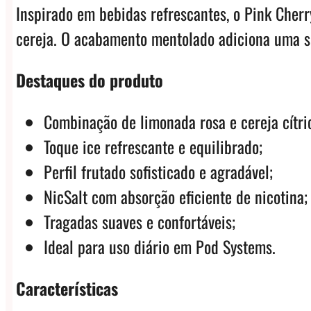
Inspirado em bebidas refrescantes, o Pink Cher
cereja. O acabamento mentolado adiciona uma se
Destaques do produto
Combinação de limonada rosa e cereja cítri
Toque ice refrescante e equilibrado;
Perfil frutado sofisticado e agradável;
NicSalt com absorção eficiente de nicotina;
Tragadas suaves e confortáveis;
Ideal para uso diário em Pod Systems.
Características