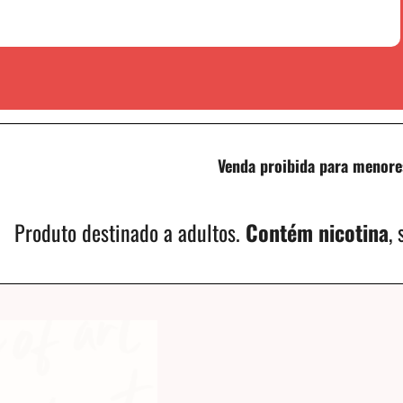
Venda proibida para menore
Produto destinado a adultos.
Contém nicotina
,