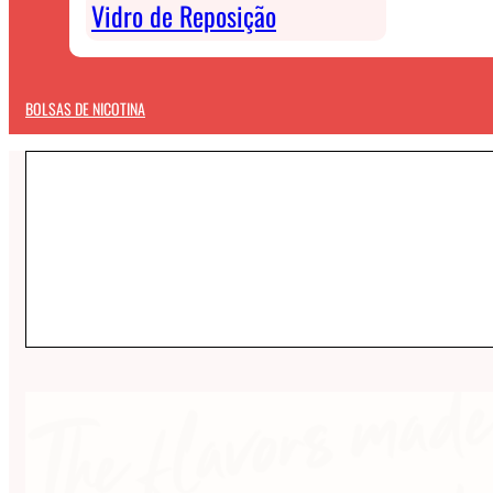
Vidro de Reposição
BOLSAS DE NICOTINA