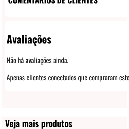
Avaliações
Não há avaliações ainda.
Apenas clientes conectados que compraram este
Veja mais produtos