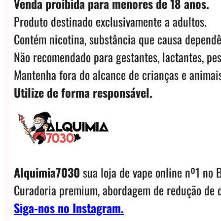
Venda proibida para menores de 18 anos.
quantidade
Produto destinado exclusivamente a adultos.
Contém nicotina, substância que causa dependê
Não recomendado para gestantes, lactantes, pes
Mantenha fora do alcance de crianças e animais
Utilize de forma responsável.
Alquimia7030
sua loja de vape online nº1 no B
Curadoria premium, abordagem de redução de d
Siga-nos no Instagram.