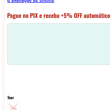
Pague no PIX e receba +5% OFF automático
Teor
3 mg