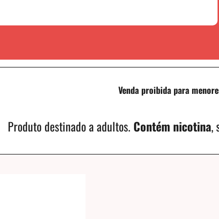
Venda proibida para menore
Produto destinado a adultos.
Contém nicotina
,