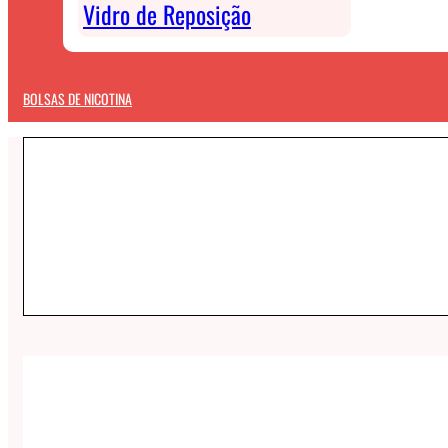
Vidro de Reposição
BOLSAS DE NICOTINA