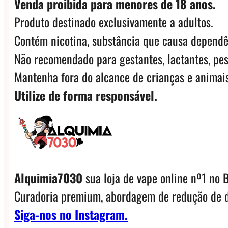
Venda proibida para menores de 18 anos.
Produto destinado exclusivamente a adultos.
Contém nicotina, substância que causa dependê
Não recomendado para gestantes, lactantes, pes
Mantenha fora do alcance de crianças e animais
Utilize de forma responsável.
Alquimia7030
sua loja de vape online nº1 no B
Curadoria premium, abordagem de redução de d
Siga-nos no Instagram.