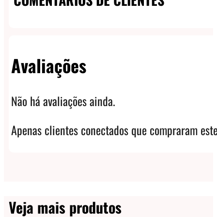
Avaliações
Não há avaliações ainda.
Apenas clientes conectados que compraram este
Veja mais produtos