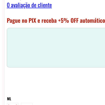
0
avaliação de cliente
Pague no PIX e receba +5% OFF automático
ML