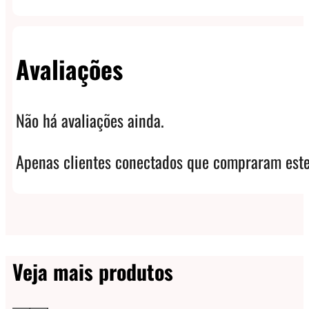
Avaliações
Não há avaliações ainda.
Apenas clientes conectados que compraram este
Veja mais produtos