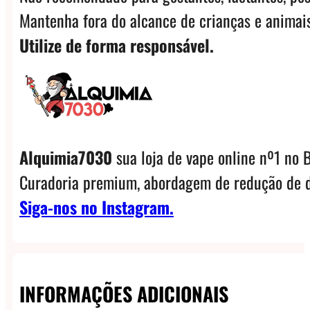
Mantenha fora do alcance de crianças e animais
Utilize de forma responsável.
Alquimia7030
sua loja de vape online nº1 no B
Curadoria premium, abordagem de redução de d
Siga-nos no Instagram.
INFORMAÇÕES ADICIONAIS