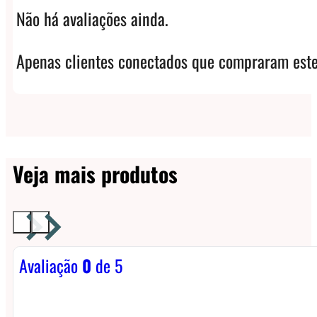
Não há avaliações ainda.
Apenas clientes conectados que compraram este
Veja mais produtos
Avaliação
0
de 5