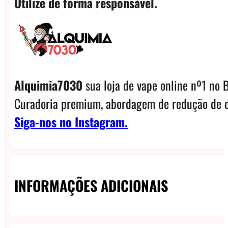
Utilize de forma responsável.
Alquimia7030
sua loja de vape online nº1 no B
Curadoria premium, abordagem de redução de d
Siga-nos no Instagram.
INFORMAÇÕES ADICIONAIS