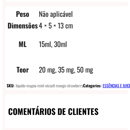
Peso
Não aplicável
Dimensões
4 × 5 × 13 cm
ML
15ml, 30ml
Teor
20 mg, 35 mg, 50 mg
SKU:
liquido-magna-mint-nicsalt-mango-strawberry
Categories:
ESSÊNCIAS E JUIC
COMENTÁRIOS DE CLIENTES