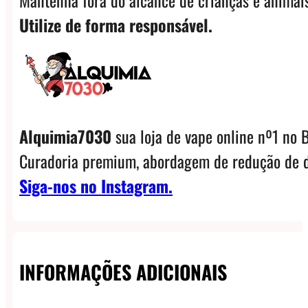
Utilize de forma responsável.
Alquimia7030
sua loja de vape online nº1 no B
Curadoria premium, abordagem de redução de d
Siga-nos no Instagram.
INFORMAÇÕES ADICIONAIS