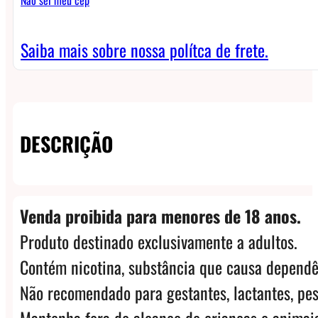
quantidade
Saiba mais sobre nossa polítca de frete.
DESCRIÇÃO
Venda proibida para menores de 18 anos.
Produto destinado exclusivamente a adultos.
Contém nicotina, substância que causa dependê
Não recomendado para gestantes, lactantes, pes
Mantenha fora do alcance de crianças e animais