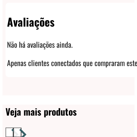
Avaliações
Não há avaliações ainda.
Apenas clientes conectados que compraram este
Veja mais produtos