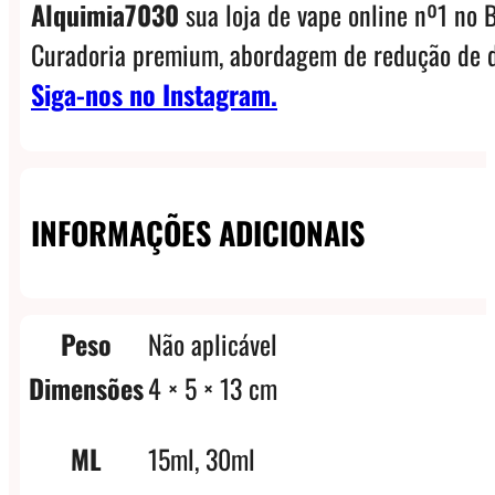
Alquimia7030
sua loja de vape online nº1 no B
Curadoria premium, abordagem de redução de d
Siga-nos no Instagram.
INFORMAÇÕES ADICIONAIS
Peso
Não aplicável
Dimensões
4 × 5 × 13 cm
ML
15ml, 30ml