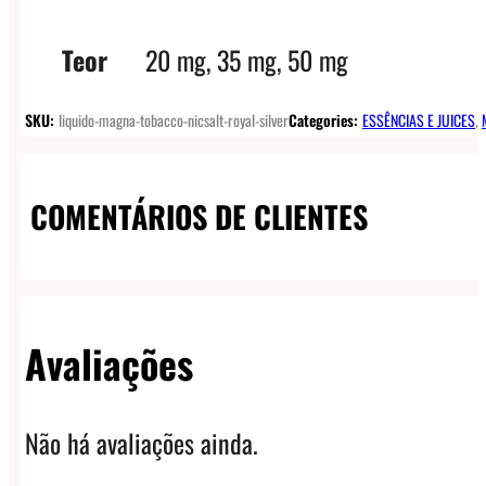
Teor
20 mg, 35 mg, 50 mg
SKU:
liquido-magna-tobacco-nicsalt-royal-silver
Categories:
ESSÊNCIAS E JUICES
,
COMENTÁRIOS DE CLIENTES
Avaliações
Não há avaliações ainda.