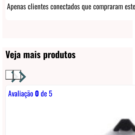
Apenas clientes conectados que compraram este
Veja mais produtos
Avaliação
0
de 5