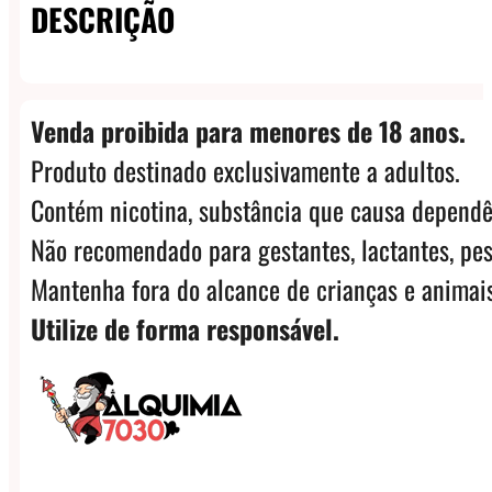
DESCRIÇÃO
quantidade
Venda proibida para menores de 18 anos.
Produto destinado exclusivamente a adultos.
Contém nicotina, substância que causa dependê
Não recomendado para gestantes, lactantes, pes
Mantenha fora do alcance de crianças e animais
Utilize de forma responsável.