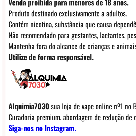
Venda proibida para menores de 18 anos.
Produto destinado exclusivamente a adultos.
Contém nicotina, substância que causa dependê
Não recomendado para gestantes, lactantes, pes
Mantenha fora do alcance de crianças e animais
Utilize de forma responsável.
Alquimia7030
sua loja de vape online nº1 no B
Curadoria premium, abordagem de redução de d
Siga-nos no Instagram.