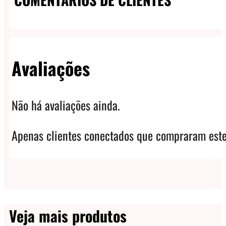
Avaliações
Não há avaliações ainda.
Apenas clientes conectados que compraram este
Veja mais produtos